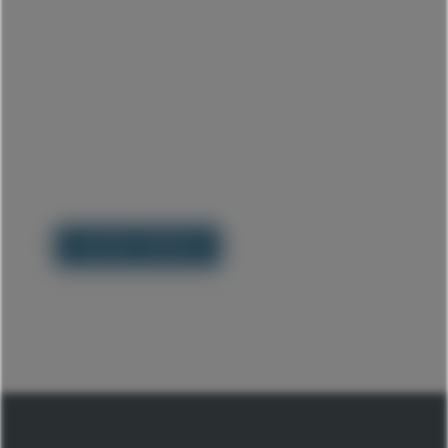
Secteur médical