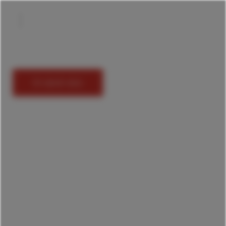
En savoir plus